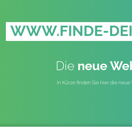
WWW.FINDE-DEI
Die
neue Web
In Kürze finden Sie hier die neue